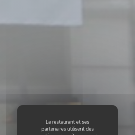
Le restaurant et ses
partenaires utilisent des