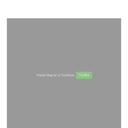
Waze Map är ur funktion.
Tillåta