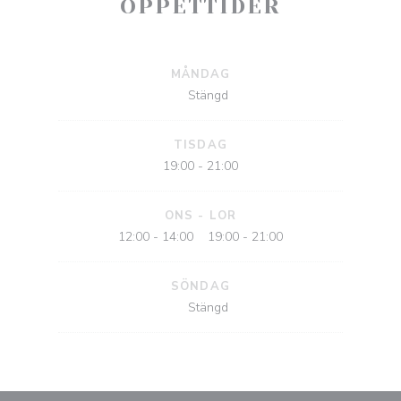
ÖPPETTIDER
MÅNDAG
Stängd
TISDAG
19:00 - 21:00
ONS
-
LOR
12:00 - 14:00
19:00 - 21:00
•
SÖNDAG
Stängd