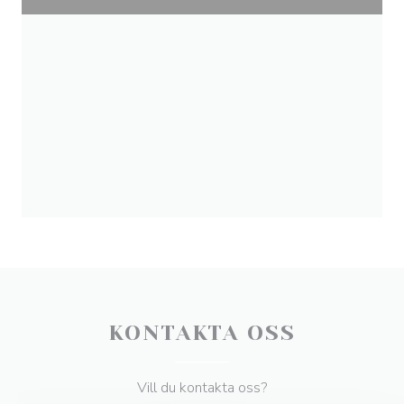
KONTAKTA OSS
Vill du kontakta oss?