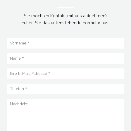
Sie möchten Kontakt mit uns aufnehmen?
Füllen Sie das untenstehende Formular aus!