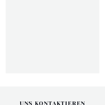
UNS KONTAKTIEREN