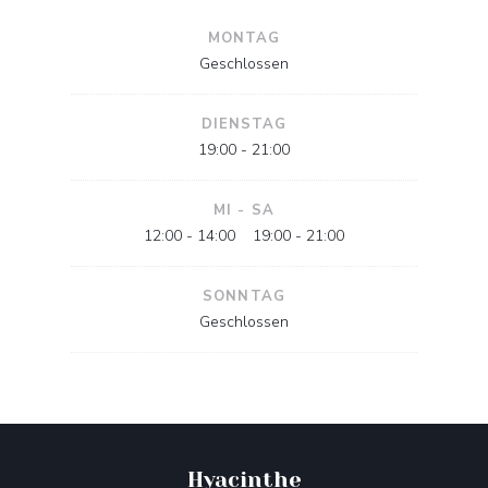
MONTAG
Geschlossen
DIENSTAG
19:00 - 21:00
MI
-
SA
12:00 - 14:00
19:00 - 21:00
•
SONNTAG
Geschlossen
Hyacinthe