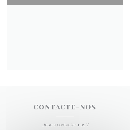
CONTACTE-NOS
Deseja contactar-nos ?