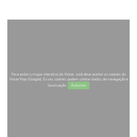
Para exibir o mapa interativo do Waze, você deve aceitar os cookies do
Waze Map (Google). Esses cookies podem coletar dados de navegação e
localização.
Autorizar